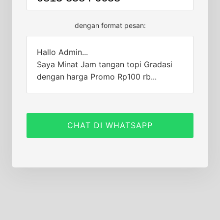
dengan format pesan:
Hallo Admin...
Saya Minat Jam tangan topi Gradasi
dengan harga Promo Rp100 rb...
CHAT DI WHATSAPP